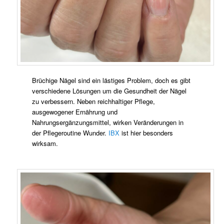
Brüchige Nägel sind ein lästiges Problem, doch es gibt
verschiedene Lösungen um die Gesundheit der Nägel
zu verbessern. Neben reichhaltiger Pflege,
ausgewogener Ernährung und
Nahrungsergänzungsmittel, wirken Veränderungen in
der Pflegeroutine Wunder.
IBX
ist hier besonders
wirksam.