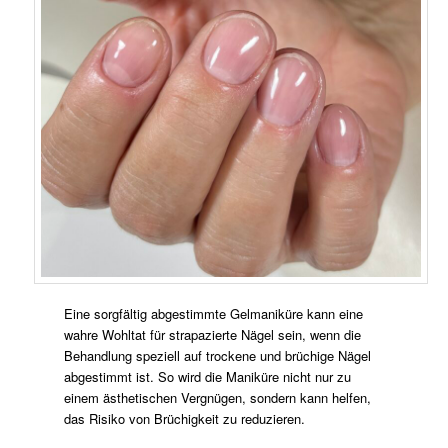
Eine sorgfältig abgestimmte Gelmaniküre kann eine
wahre Wohltat für strapazierte Nägel sein, wenn die
Behandlung speziell auf trockene und brüchige Nägel
abgestimmt ist. So wird die Maniküre nicht nur zu
einem ästhetischen Vergnügen, sondern kann helfen,
das Risiko von Brüchigkeit zu reduzieren.