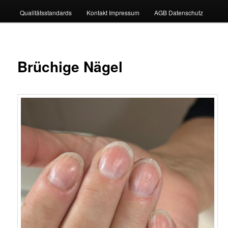
Qualitätsstandards
Kontakt Impressum
AGB Datenschutz
Brüchige Nägel