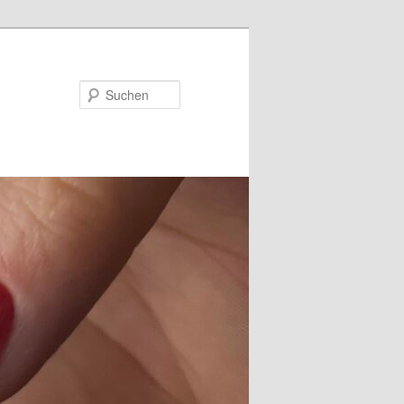
Suchen