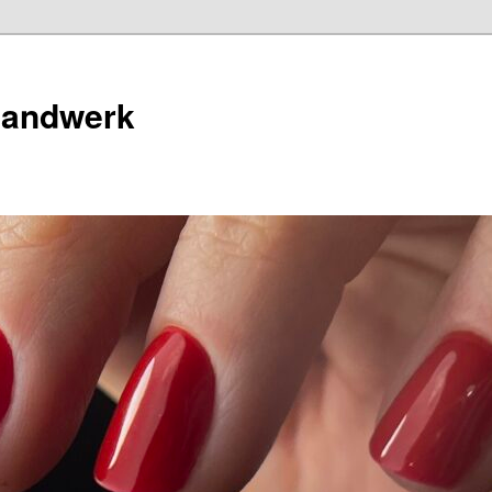
Handwerk