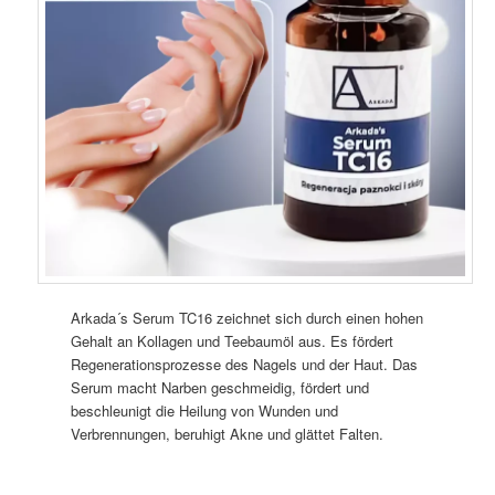
Arkada´s Serum TC16 zeichnet sich durch einen hohen
Gehalt an Kollagen und Teebaumöl aus. Es fördert
Regenerationsprozesse des Nagels und der Haut. Das
Serum macht Narben geschmeidig, fördert und
beschleunigt die Heilung von Wunden und
Verbrennungen, beruhigt Akne und glättet Falten.